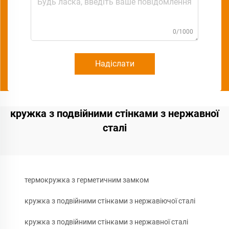
0/1000
Надіслати
кружка з подвійними стінками з нержавної
сталі
термокружка з герметичним замком
кружка з подвійними стінками з нержавіючої сталі
кружка з подвійними стінками з нержавної сталі