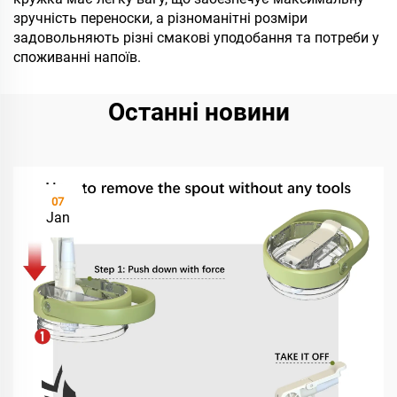
зручність переноски, а різноманітні розміри
задовольняють різні смакові уподобання та потреби у
споживанні напоїв.
Останні новини
07
Jan