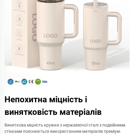
Непохитна міцність і
винятковість матеріалів
Виняткова міцність кружки з нержавіючої сталі з подвійними
стінками пояснюється використанням матеріалів преміум-