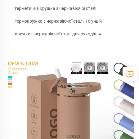
герметична кружка з нержавіючої сталі
термокружка з нержавіючої сталі, 16 унцій
кружки з нержавіючої сталі для рукоділля