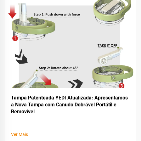
Tampa Patenteada YEDI Atualizada: Apresentamos
a Nova Tampa com Canudo Dobrável Portátil e
Removível
Ver Mais