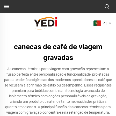
PT
canecas de café de viagem
gravadas
As canecas térmicas para viagem com gravação representam a
fusão perfeita entre personalização e funcionalidade, projetadas
para atender às exigências dos modernos apreciadores de café que
se recusam a abrir mão de estilo ou desempenho. Esses recipientes
premium para bebidas combinam tecnologia avançada de
isolamento térmico com opções personalizáveis de gravação,
criando um produto que atende tanto necessidades práticas
quanto emocionais. A principal função das canecas térmicas para
viagem com gravação concentra-se na retenção de temperatura,