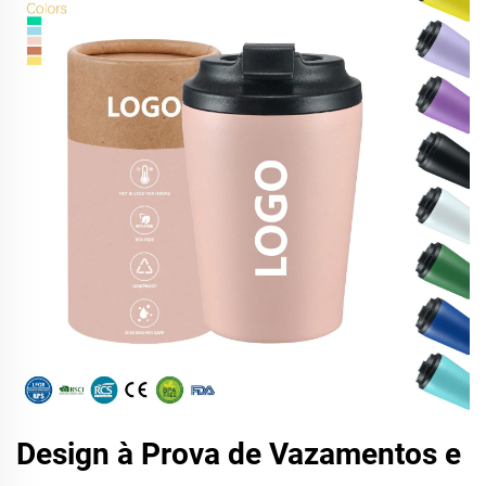
Design à Prova de Vazamentos e