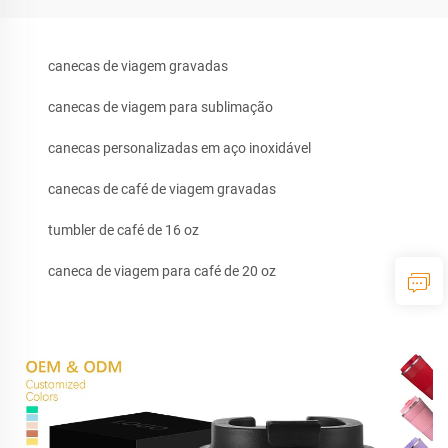
canecas de viagem gravadas
canecas de viagem para sublimação
canecas personalizadas em aço inoxidável
canecas de café de viagem gravadas
tumbler de café de 16 oz
caneca de viagem para café de 20 oz