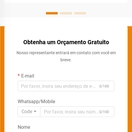
Obtenha um Orçamento Gratuito
Nosso representante entrará em contato com você em
breve.
E-mail
0/100
Whatsapp/Mobile
Code
0/100
Nome