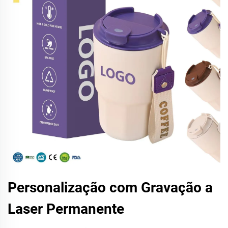
Personalização com Gravação a
Laser Permanente