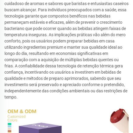
cuidadoso de aromas e sabores que baristas e entusiastas caseiros
buscam alcançar. Para indivíduos preocupados com a saúde, essa
tecnologia garante que compostos benéficos nas bebidas
permaneçam estáveis e eficazes, além de prevenir o crescimento
bacteriano que pode ocorrer quando as bebidas atingem faixas de
temperatura inseguras. As implicações práticas vão além do mero
conforto, pois os usuários podem preparar bebidas em casa
utilizando ingredientes premium e manter sua qualidade ideal ao
longo do dia, resultando em economias significativas em
comparação com a aquisição de múltiplas bebidas quentes ou
frias. A confiabilidade dessa tecnologia de retenção térmica gera
confiança, incentivando os usuários a investirem em bebidas de
qualidade e métodos de preparo aprimorados, sabendo que seu
investimento será preservado e apreciado conforme o pretendido,
independentemente das condições ambientais ou das restrições de
tempo.