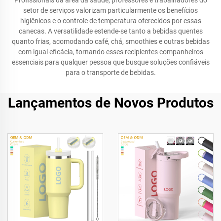
Profissionais da área da saúde, professores e trabalhadores do
setor de serviços valorizam particularmente os benefícios
higiênicos e o controle de temperatura oferecidos por essas
canecas. A versatilidade estende-se tanto a bebidas quentes
quanto frias, acomodando café, chá, smoothies e outras bebidas
com igual eficácia, tornando esses recipientes companheiros
essenciais para qualquer pessoa que busque soluções confiáveis
para o transporte de bebidas.
Lançamentos de Novos Produtos