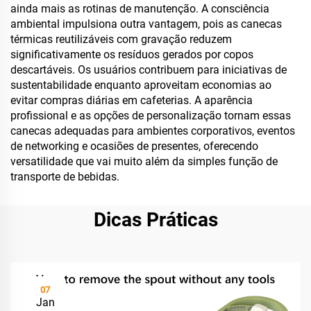
ainda mais as rotinas de manutenção. A consciência
ambiental impulsiona outra vantagem, pois as canecas
térmicas reutilizáveis com gravação reduzem
significativamente os resíduos gerados por copos
descartáveis. Os usuários contribuem para iniciativas de
sustentabilidade enquanto aproveitam economias ao
evitar compras diárias em cafeterias. A aparência
profissional e as opções de personalização tornam essas
canecas adequadas para ambientes corporativos, eventos
de networking e ocasiões de presentes, oferecendo
versatilidade que vai muito além da simples função de
transporte de bebidas.
Dicas Práticas
07
Jan