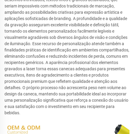
seriam impossíveis com métodos tradicionais de marcação,
ampliando as possibilidades criativas para expressão artística e
aplicações sofisticadas de branding. A profundidade e a qualidade
da gravação asseguram excelente visibilidade e definição tátil,
tornando os elementos personalizados facilmente legíveis e
visualmente agradáveis sob diversos ângulos de visão e condições
de iluminação. Esse recurso de personalização atende também a
finalidades práticas de identificação em ambientes compartilhados,
eliminando confusões e reduzindo incidentes de perda, comuns em
recipientes genéricos. A aparência profissional dos elementos
gravados a laser torna essas canecas adequadas para presentes
executivos, itens de agradecimento a clientes e produtos
promocionais premium que refletem qualidade e atenção aos
detalhes. O próprio processo não acrescenta peso nem volume ao
design da caneca, mantendo sua portabilidade ideal ao incorporar
uma personalização significativa que reforça a conexão do usuário
e sua satisfação com o investimento em seu recipiente para
bebidas.