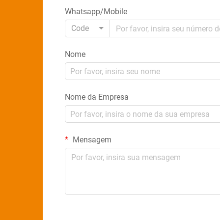
Whatsapp/Mobile
Code
Nome
Nome da Empresa
Mensagem