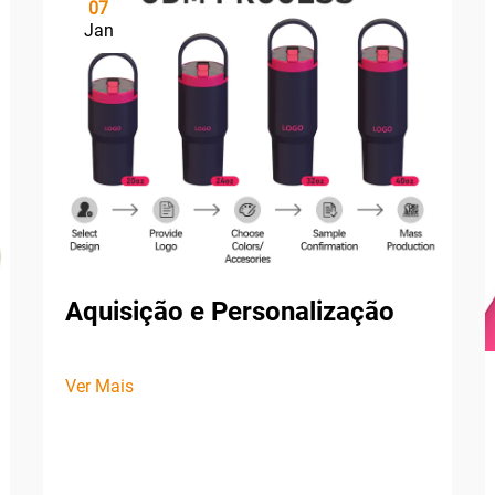
07
Jan
Aquisição e Personalização
Ver Mais