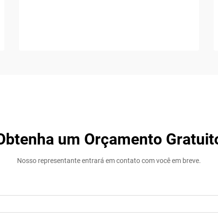
Obtenha um Orçamento Gratuit
Nosso representante entrará em contato com você em breve.