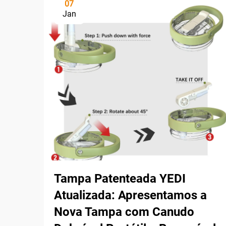
07
Jan
Tampa Patenteada YEDI
Atualizada: Apresentamos a
Nova Tampa com Canudo