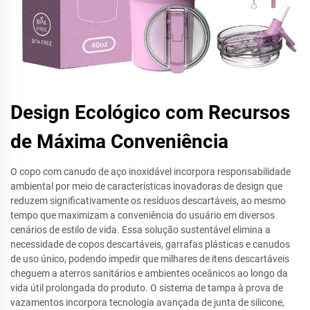
Design Ecológico com Recursos
de Máxima Conveniência
O copo com canudo de aço inoxidável incorpora responsabilidade
ambiental por meio de características inovadoras de design que
reduzem significativamente os resíduos descartáveis, ao mesmo
tempo que maximizam a conveniência do usuário em diversos
cenários de estilo de vida. Essa solução sustentável elimina a
necessidade de copos descartáveis, garrafas plásticas e canudos
de uso único, podendo impedir que milhares de itens descartáveis
cheguem a aterros sanitários e ambientes oceânicos ao longo da
vida útil prolongada do produto. O sistema de tampa à prova de
vazamentos incorpora tecnologia avançada de junta de silicone,