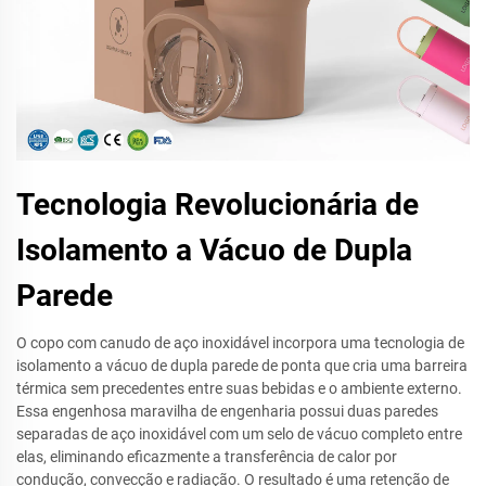
Tecnologia Revolucionária de
Isolamento a Vácuo de Dupla
Parede
O copo com canudo de aço inoxidável incorpora uma tecnologia de
isolamento a vácuo de dupla parede de ponta que cria uma barreira
térmica sem precedentes entre suas bebidas e o ambiente externo.
Essa engenhosa maravilha de engenharia possui duas paredes
separadas de aço inoxidável com um selo de vácuo completo entre
elas, eliminando eficazmente a transferência de calor por
condução, convecção e radiação. O resultado é uma retenção de