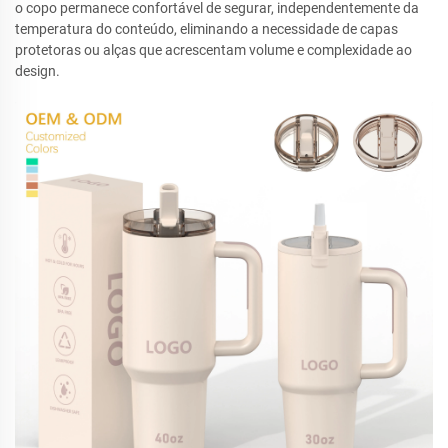
o copo permanece confortável de segurar, independentemente da
temperatura do conteúdo, eliminando a necessidade de capas
protetoras ou alças que acrescentam volume e complexidade ao
design.