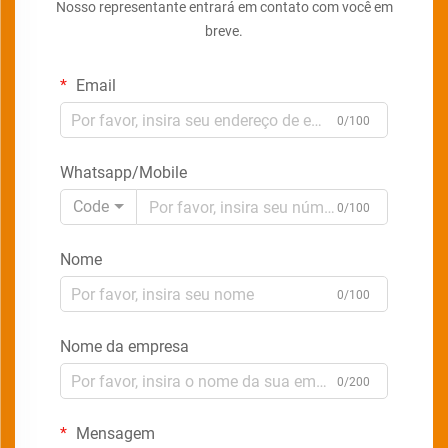
Nosso representante entrará em contato com você em
breve.
Email
0/100
Whatsapp/Mobile
Code
0/100
Nome
0/100
Nome da empresa
0/200
Mensagem