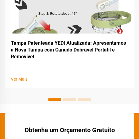
Tampa Patenteada YEDI Atualizada: Apresentamos
a Nova Tampa com Canudo Dobrável Portátil e
Removível
Ver Mais
Obtenha um Orçamento Gratuito