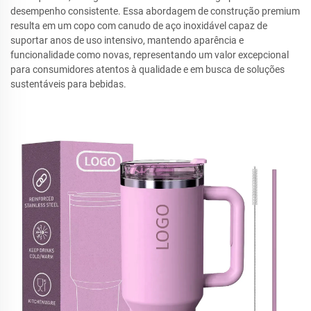
desempenho consistente. Essa abordagem de construção premium
resulta em um copo com canudo de aço inoxidável capaz de
suportar anos de uso intensivo, mantendo aparência e
funcionalidade como novas, representando um valor excepcional
para consumidores atentos à qualidade e em busca de soluções
sustentáveis para bebidas.