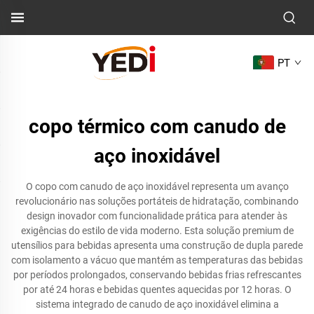
PT
copo térmico com canudo de
aço inoxidável
O copo com canudo de aço inoxidável representa um avanço
revolucionário nas soluções portáteis de hidratação, combinando
design inovador com funcionalidade prática para atender às
exigências do estilo de vida moderno. Esta solução premium de
utensílios para bebidas apresenta uma construção de dupla parede
com isolamento a vácuo que mantém as temperaturas das bebidas
por períodos prolongados, conservando bebidas frias refrescantes
por até 24 horas e bebidas quentes aquecidas por 12 horas. O
sistema integrado de canudo de aço inoxidável elimina a