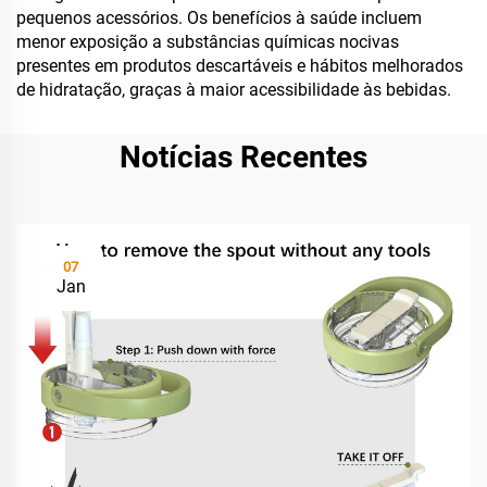
pequenos acessórios. Os benefícios à saúde incluem
menor exposição a substâncias químicas nocivas
presentes em produtos descartáveis e hábitos melhorados
de hidratação, graças à maior acessibilidade às bebidas.
Notícias Recentes
07
Jan