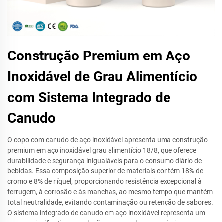
Construção Premium em Aço
Inoxidável de Grau Alimentício
com Sistema Integrado de
Canudo
O copo com canudo de aço inoxidável apresenta uma construção
premium em aço inoxidável grau alimentício 18/8, que oferece
durabilidade e segurança inigualáveis para o consumo diário de
bebidas. Essa composição superior de materiais contém 18% de
cromo e 8% de níquel, proporcionando resistência excepcional à
ferrugem, à corrosão e às manchas, ao mesmo tempo que mantém
total neutralidade, evitando contaminação ou retenção de sabores.
O sistema integrado de canudo em aço inoxidável representa um