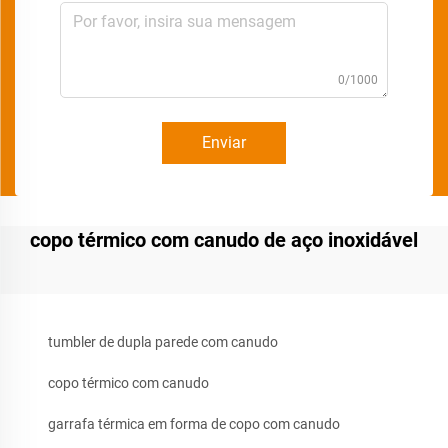
0/1000
Enviar
copo térmico com canudo de aço inoxidável
tumbler de dupla parede com canudo
copo térmico com canudo
garrafa térmica em forma de copo com canudo