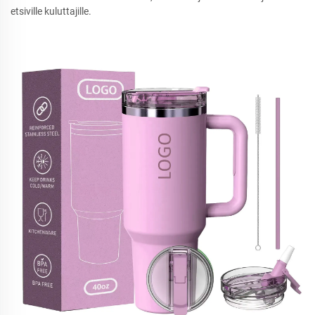
etsiville kuluttajille.