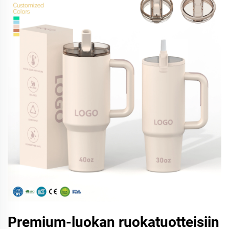
Premium-luokan ruokatuotteisiin