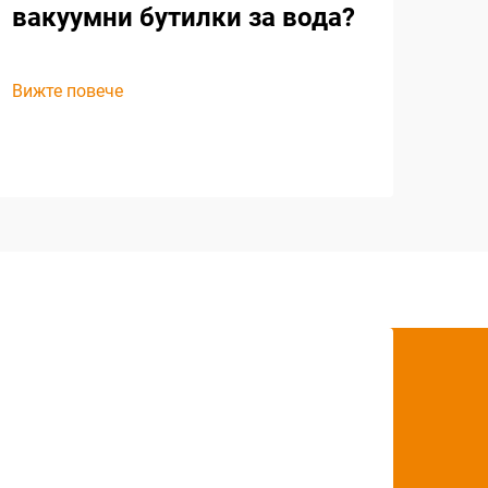
вакуумни бутилки за вода?
Вижте повече