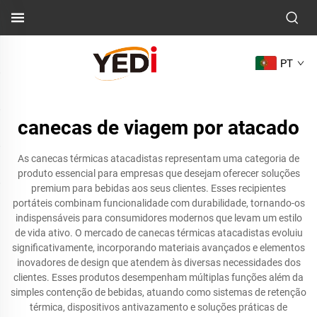
PT
canecas de viagem por atacado
As canecas térmicas atacadistas representam uma categoria de
produto essencial para empresas que desejam oferecer soluções
premium para bebidas aos seus clientes. Esses recipientes
portáteis combinam funcionalidade com durabilidade, tornando-os
indispensáveis para consumidores modernos que levam um estilo
de vida ativo. O mercado de canecas térmicas atacadistas evoluiu
significativamente, incorporando materiais avançados e elementos
inovadores de design que atendem às diversas necessidades dos
clientes. Esses produtos desempenham múltiplas funções além da
simples contenção de bebidas, atuando como sistemas de retenção
térmica, dispositivos antivazamento e soluções práticas de