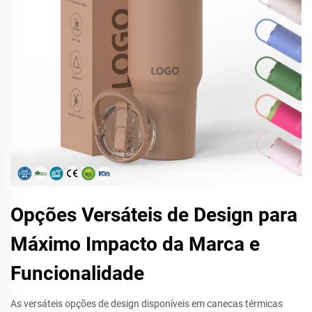
Opções Versáteis de Design para
Máximo Impacto da Marca e
Funcionalidade
As versáteis opções de design disponíveis em canecas térmicas