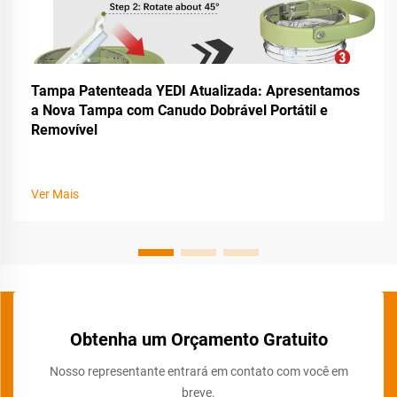
Tampa Patenteada YEDI Atualizada: Apresentamos
a Nova Tampa com Canudo Dobrável Portátil e
Removível
Ver Mais
Obtenha um Orçamento Gratuito
Nosso representante entrará em contato com você em
breve.