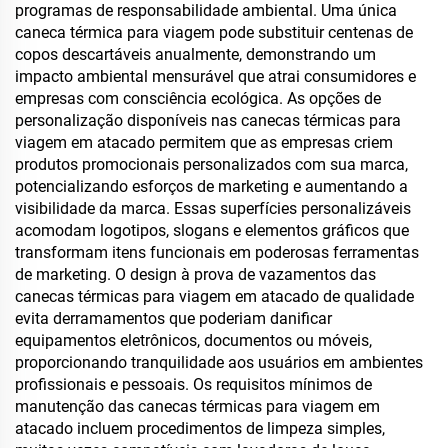
programas de responsabilidade ambiental. Uma única
caneca térmica para viagem pode substituir centenas de
copos descartáveis anualmente, demonstrando um
impacto ambiental mensurável que atrai consumidores e
empresas com consciência ecológica. As opções de
personalização disponíveis nas canecas térmicas para
viagem em atacado permitem que as empresas criem
produtos promocionais personalizados com sua marca,
potencializando esforços de marketing e aumentando a
visibilidade da marca. Essas superfícies personalizáveis
acomodam logotipos, slogans e elementos gráficos que
transformam itens funcionais em poderosas ferramentas
de marketing. O design à prova de vazamentos das
canecas térmicas para viagem em atacado de qualidade
evita derramamentos que poderiam danificar
equipamentos eletrônicos, documentos ou móveis,
proporcionando tranquilidade aos usuários em ambientes
profissionais e pessoais. Os requisitos mínimos de
manutenção das canecas térmicas para viagem em
atacado incluem procedimentos de limpeza simples,