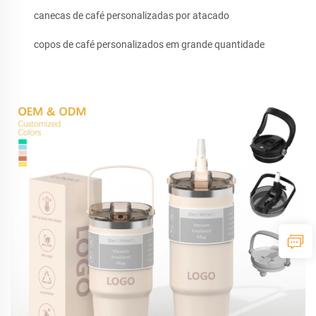
canecas de café personalizadas por atacado
copos de café personalizados em grande quantidade