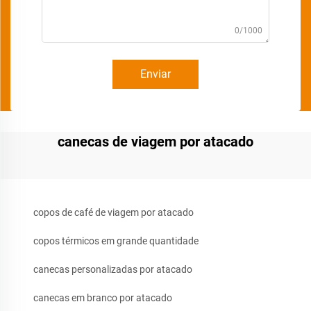
0/1000
Enviar
canecas de viagem por atacado
copos de café de viagem por atacado
copos térmicos em grande quantidade
canecas personalizadas por atacado
canecas em branco por atacado