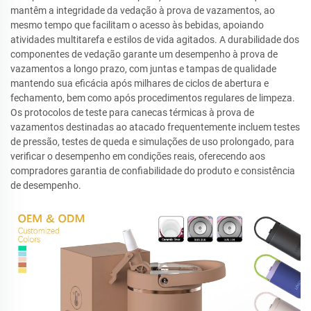
mantêm a integridade da vedação à prova de vazamentos, ao
mesmo tempo que facilitam o acesso às bebidas, apoiando
atividades multitarefa e estilos de vida agitados. A durabilidade dos
componentes de vedação garante um desempenho à prova de
vazamentos a longo prazo, com juntas e tampas de qualidade
mantendo sua eficácia após milhares de ciclos de abertura e
fechamento, bem como após procedimentos regulares de limpeza.
Os protocolos de teste para canecas térmicas à prova de
vazamentos destinadas ao atacado frequentemente incluem testes
de pressão, testes de queda e simulações de uso prolongado, para
verificar o desempenho em condições reais, oferecendo aos
compradores garantia de confiabilidade do produto e consistência
de desempenho.