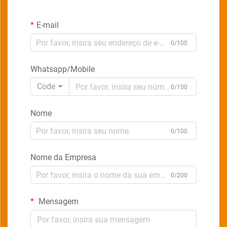
E-mail
0/100
Whatsapp/Mobile
Code
0/100
Nome
0/100
Nome da Empresa
0/200
Mensagem