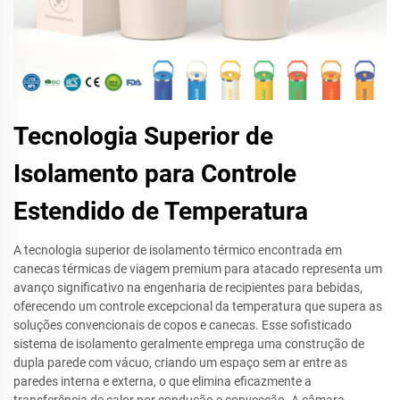
Tecnologia Superior de
Isolamento para Controle
Estendido de Temperatura
A tecnologia superior de isolamento térmico encontrada em
canecas térmicas de viagem premium para atacado representa um
avanço significativo na engenharia de recipientes para bebidas,
oferecendo um controle excepcional da temperatura que supera as
soluções convencionais de copos e canecas. Esse sofisticado
sistema de isolamento geralmente emprega uma construção de
dupla parede com vácuo, criando um espaço sem ar entre as
paredes interna e externa, o que elimina eficazmente a