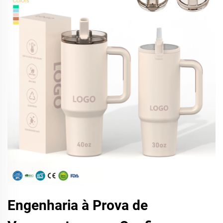
Engenharia à Prova de