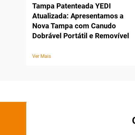
Tampa Patenteada YEDI
Atualizada: Apresentamos a
Nova Tampa com Canudo
Dobrável Portátil e Removível
Ver Mais