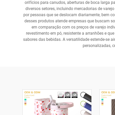
orifícios para canudos, aberturas de boca larga 
diversos setores, incluindo mercadorias de varejo
por pessoas que se deslocam diariamente, bem co
desses produtos atende empresas que buscam so
em comparação com os preços de varejo indi
revestimento em pó, resistente a arranhões e que
sabores das bebidas. A versatilidade estende-se 
personalizadas, 