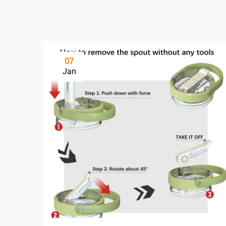
07
Jan