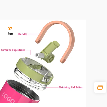
07
Jan