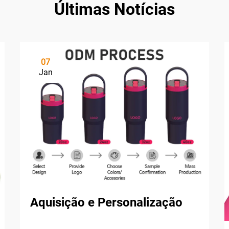
Últimas Notícias
07
Jan
Aquisição e Personalização