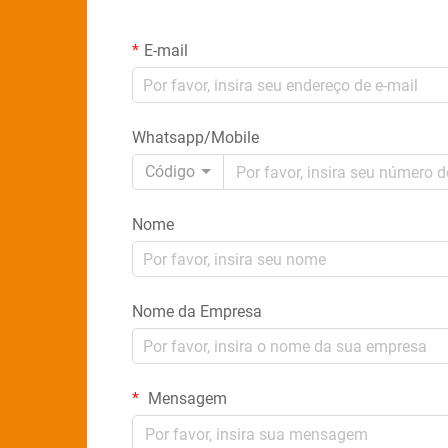
E-mail
Whatsapp/Mobile
Código
Nome
Nome da Empresa
Mensagem