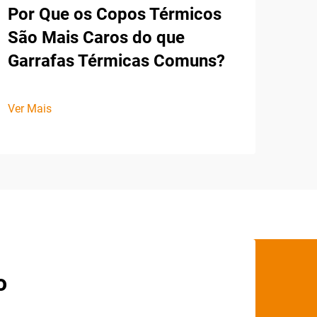
Por Que os Copos Térmicos
São Mais Caros do que
Garrafas Térmicas Comuns?
Ver Mais
o