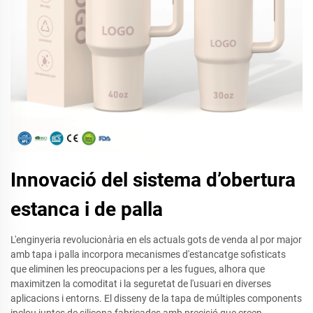
Innovació del sistema d’obertura
estanca i de palla
L'enginyeria revolucionària en els actuals gots de venda al por major
amb tapa i palla incorpora mecanismes d'estancatge sofisticats
que eliminen les preocupacions per a les fugues, alhora que
maximitzen la comoditat i la seguretat de l'usuari en diverses
aplicacions i entorns. El disseny de la tapa de múltiples components