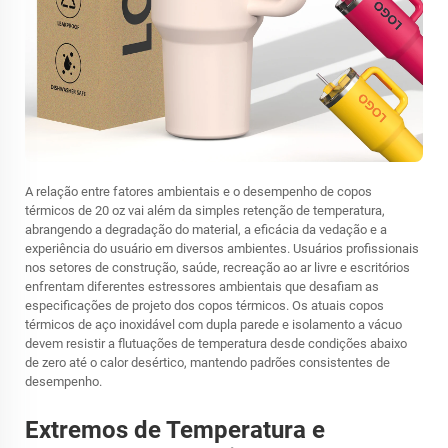
A relação entre fatores ambientais e o desempenho de copos
térmicos de 20 oz vai além da simples retenção de temperatura,
abrangendo a degradação do material, a eficácia da vedação e a
experiência do usuário em diversos ambientes. Usuários profissionais
nos setores de construção, saúde, recreação ao ar livre e escritórios
enfrentam diferentes estressores ambientais que desafiam as
especificações de projeto dos copos térmicos. Os atuais copos
térmicos de aço inoxidável com dupla parede e isolamento a vácuo
devem resistir a flutuações de temperatura desde condições abaixo
de zero até o calor desértico, mantendo padrões consistentes de
desempenho.
Extremos de Temperatura e