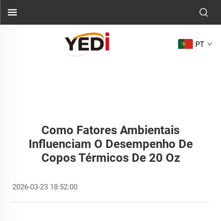
PT
Como Fatores Ambientais
Influenciam O Desempenho De
Copos Térmicos De 20 Oz
2026-03-23 18:52:00