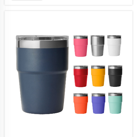
предприятиям необходимо понимать свойства материалов...