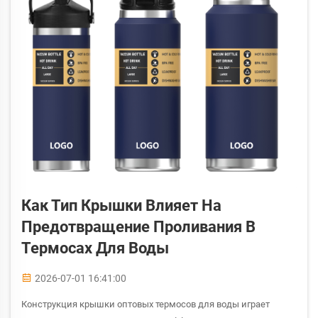
Как Тип Крышки Влияет На
Предотвращение Проливания В
Термосах Для Воды
2026-07-01 16:41:00
Конструкция крышки оптовых термосов для воды играет