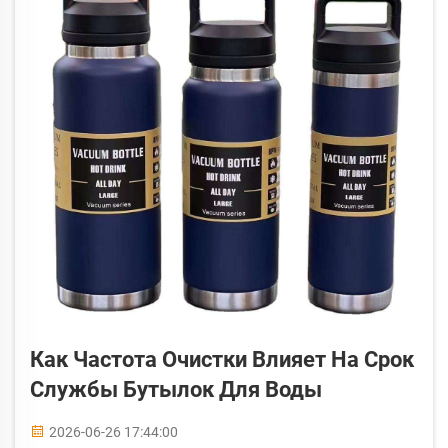
Как Частота Очистки Влияет На Срок
Службы Бутылок Для Воды
2026-06-26 17:44:00