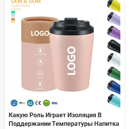
Какую Роль Играет Изоляция В
Поддержании Температуры Напитка