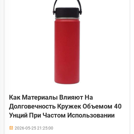
Как Материалы Влияют На
Долговечность Кружек Объемом 40
Унций При Частом Использовании
2026-05-25 21:25:00