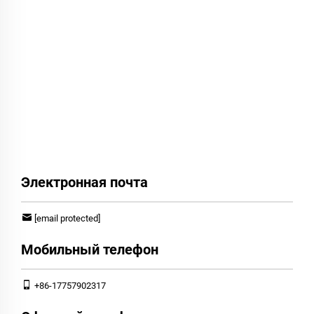
Электронная почта
[email protected]
Мобильный телефон
+86-17757902317