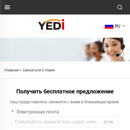
RU
Главная >
Связаться С Нами
Получить бесплатное предложение
Наш представитель свяжется с вами в ближайшее время.
Электронная почта
0/100