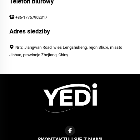
Telefon biurowy
+86-17757902317
Adres siedziby
Nr 2, Jiangwan Road, wieś Lengshukeng, rejon Shuxi, miasto
Jinhua, prowincja Zhejiang, Chiny
SKONTAKTUJ SIĘ Z NAMI