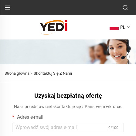
PL
Strona główna >
Skontaktuj Się Z Nami
Uzyskaj bezpłatną ofertę
Nasz przedstawiciel skontaktuje się z Państwem wkrótce.
Adres e-mail
0/100