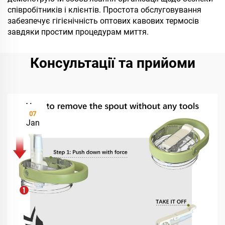
співробітників і клієнтів. Простота обслуговування
забезпечує гігієнічність оптових кавових термосів
завдяки простим процедурам миття.
Консультації та прийоми
07
Jan