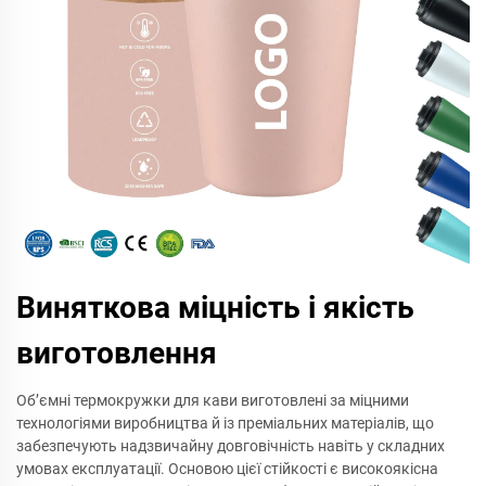
Виняткова міцність і якість
виготовлення
Об’ємні термокружки для кави виготовлені за міцними
технологіями виробництва й із преміальних матеріалів, що
забезпечують надзвичайну довговічність навіть у складних
умовах експлуатації. Основою цієї стійкості є високоякісна