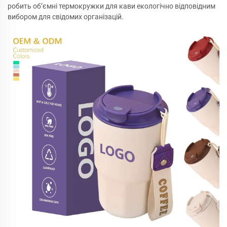
робить об’ємні термокружки для кави екологічно відповідним
вибором для свідомих організацій.