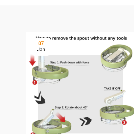
07
Jan