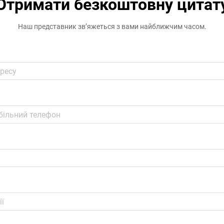
Отримати безкоштовну цитат
Наш представник зв’яжеться з вами найближчим часом.