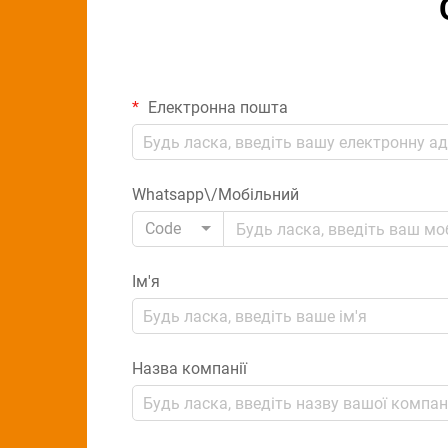
Електронна пошта
Whatsapp\/Мобільний
Code
Ім'я
Назва компанії