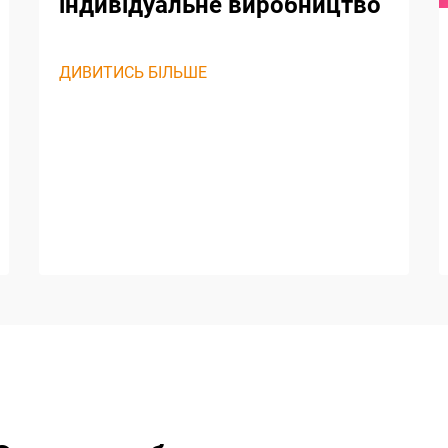
індивідуальне виробництво
ДИВИТИСЬ БІЛЬШЕ