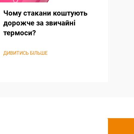
Чому стакани коштують
дорожче за звичайні
термоси?
ДИВИТИСЬ БІЛЬШЕ