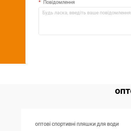
Повідомлення
опт
оптові спортивні пляшки для води