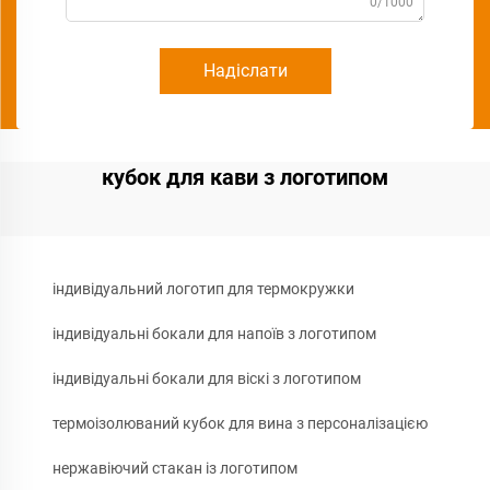
0/1000
Надіслати
кубок для кави з логотипом
індивідуальний логотип для термокружки
індивідуальні бокали для напоїв з логотипом
індивідуальні бокали для віскі з логотипом
термоізолюваний кубок для вина з персоналізацією
нержавіючий стакан із логотипом