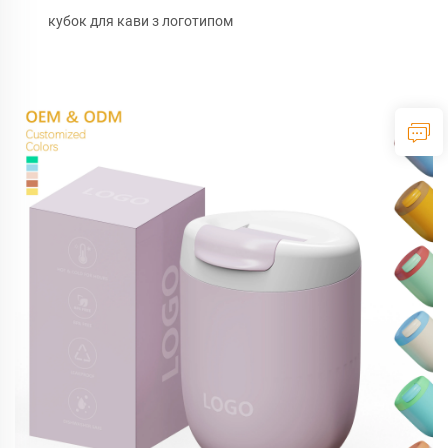
кубок для кави з логотипом