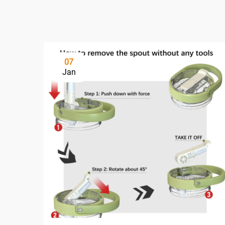
07
Jan