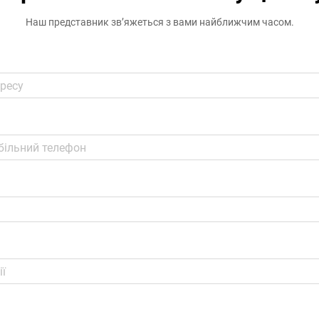
Наш представник зв’яжеться з вами найближчим часом.