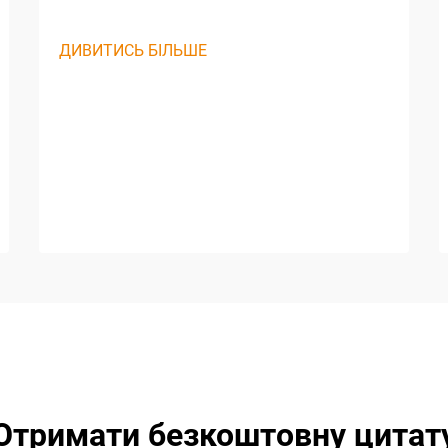
ДИВИТИСЬ БІЛЬШЕ
Отримати безкоштовну цитат