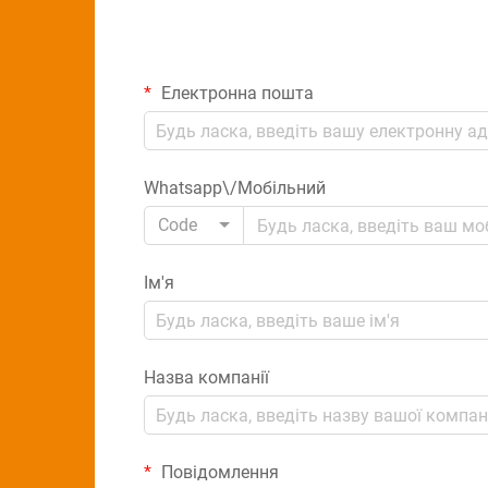
Електронна пошта
Whatsapp\/Мобільний
Code
Ім'я
Назва компанії
Повідомлення