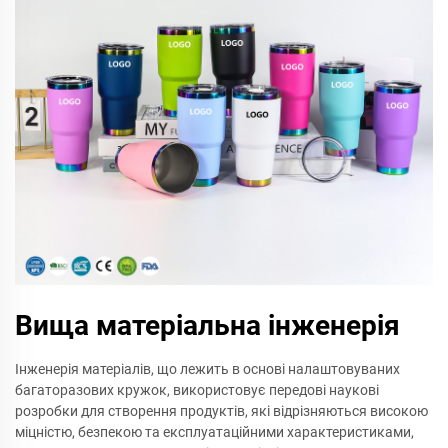
Вища матеріальна інженерія
Інженерія матеріалів, що лежить в основі налаштовуваних
багаторазових кружок, використовує передові наукові
розробки для створення продуктів, які відрізняються високою
міцністю, безпекою та експлуатаційними характеристиками,