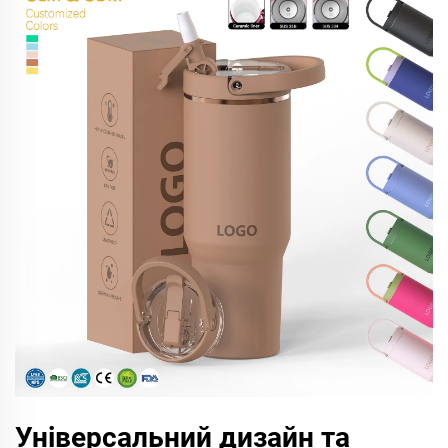
Універсальний дизайн та