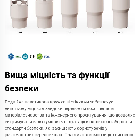
Вища міцність та функції
безпеки
Подвійна пластикова кружка зі стінками забезпечує
виняткову міцність завдяки передовим досягненням
матеріалознавства та інженерного проектування, що дозволяє
витримувати важкі умови експлуатації й одночасно зберігати
стандарти безпеки, які захищають користувачів у
різноманітних середовищах. Пластикові композиції з високою