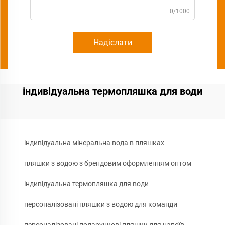
0/1000
Надіслати
індивідуальна термопляшка для води
індивідуальна мінеральна вода в пляшках
пляшки з водою з брендовим оформленням оптом
індивідуальна термопляшка для води
персоналізовані пляшки з водою для команди