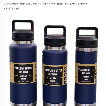
різноманітних маркетингових матеріалах і рекламних
кампаніях.