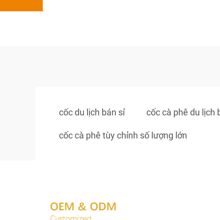
cốc du lịch bán sỉ
cốc cà phê du lịch 
cốc cà phê tùy chỉnh số lượng lớn