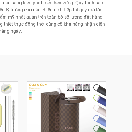
n các sáng kiến phát triển bền vững. Quy trình sản
 lý tưởng cho các chiến dịch tiếp thị quy mô lớn.
thẩm mỹ nhất quán trên toàn bộ số lượng đặt hàng.
 thiết thực đồng thời củng cố khả năng nhận diện
hàng ngày.