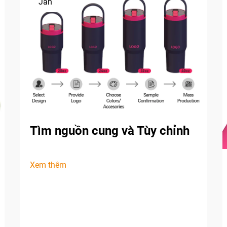
Jan
Tìm nguồn cung và Tùy chỉnh
Xem thêm