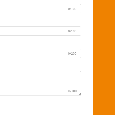
0/100
0/100
0/200
0/1000