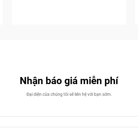
Nhận báo giá miễn phí
Đại diện của chúng tôi sẽ liên hệ với bạn sớm.