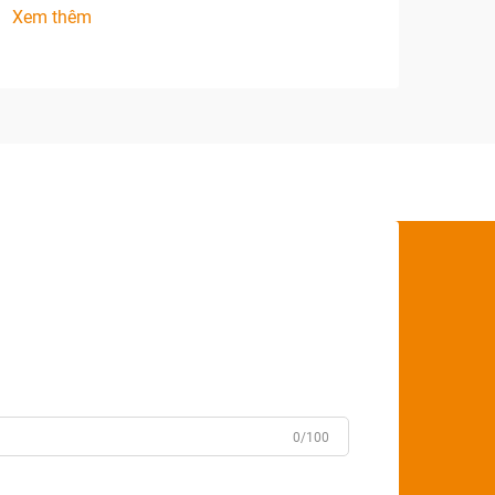
Xem thêm
0/100