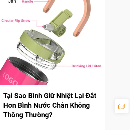
Jan
Tại Sao Bình Giữ Nhiệt Lại Đắt
Hơn Bình Nước Chân Không
Thông Thường?