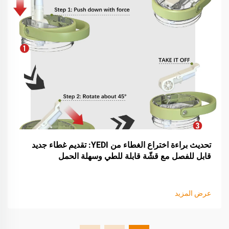
تحديث براءة اختراع الغطاء من YEDI: تقديم غطاء جديد
قابل للفصل مع قشّة قابلة للطي وسهلة الحمل
عرض المزيد