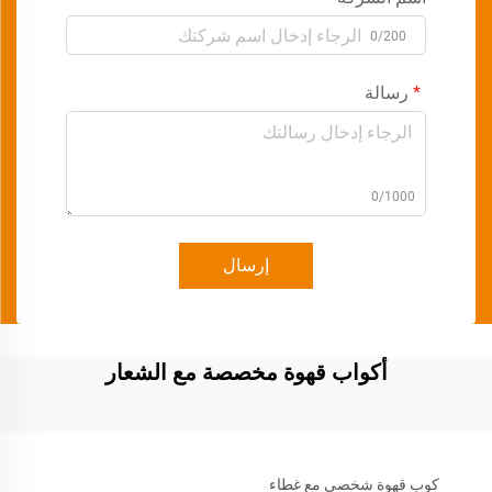
0/200
رسالة
0/1000
إرسال
أكواب قهوة مخصصة مع الشعار
كوب قهوة شخصي مع غطاء