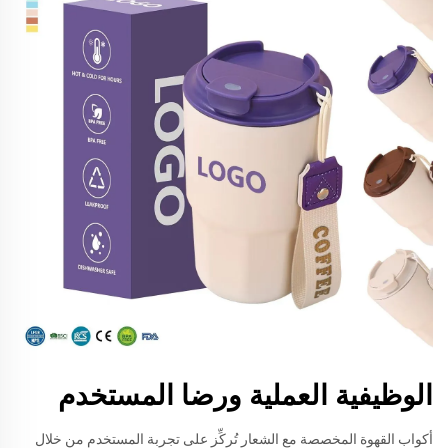
الوظيفية العملية ورضا المستخدم
أكواب القهوة المخصصة مع الشعار تُركِّز على تجربة المستخدم من خلال