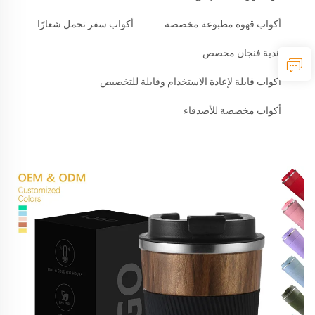
أكواب قهوة مطبوعة مخصصة
أكواب سفر تحمل شعارًا
هدية فنجان مخصص
أكواب قابلة لإعادة الاستخدام وقابلة للتخصيص
أكواب مخصصة للأصدقاء