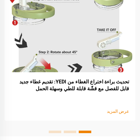
تحديث براءة اختراع الغطاء من YEDI: تقديم غطاء جديد
قابل للفصل مع قشّة قابلة للطي وسهلة الحمل
عرض المزيد