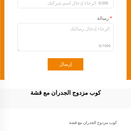
0/200
رسالة
0/1000
إرسال
كوب مزدوج الجدران مع قشة
كوب مزدوج الجدران مع قشة