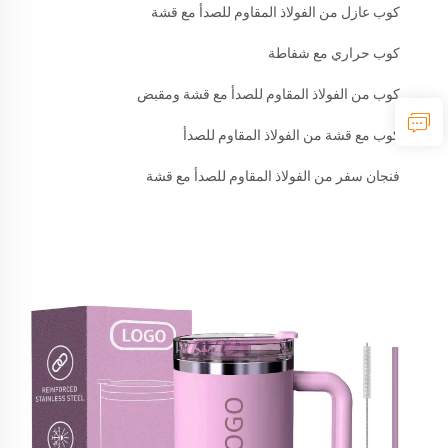
كوب عازل من الفولاذ المقاوم للصدأ مع قشة
كوب حراري مع شفاطة
كوب من الفولاذ المقاوم للصدأ مع قشة ومقبض
كوب مع قشة من الفولاذ المقاوم للصدأ
فنجان سفر من الفولاذ المقاوم للصدأ مع قشة