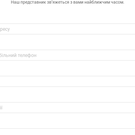
Наш представник зв’яжеться з вами найближчим часом.