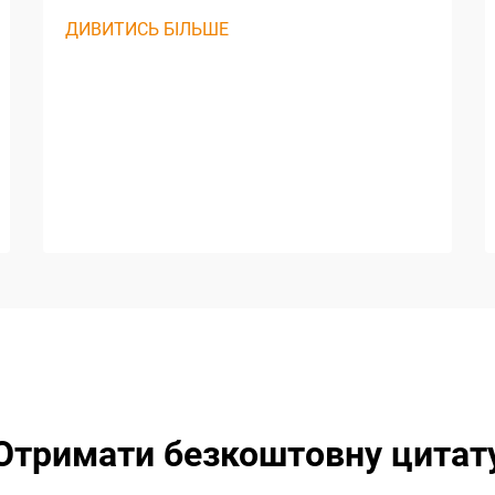
ДИВИТИСЬ БІЛЬШЕ
Отримати безкоштовну цитат