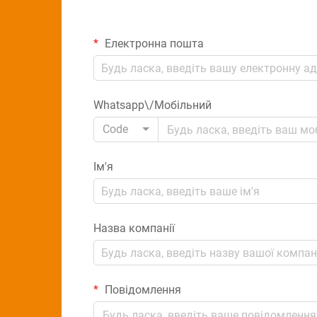
Електронна пошта
Whatsapp\/Мобільний
Code
Ім'я
Назва компанії
Повідомлення