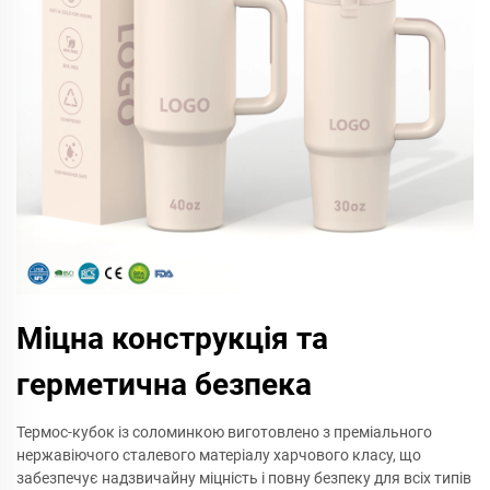
Міцна конструкція та
герметична безпека
Термос-кубок із соломинкою виготовлено з преміального
нержавіючого сталевого матеріалу харчового класу, що
забезпечує надзвичайну міцність і повну безпеку для всіх типів