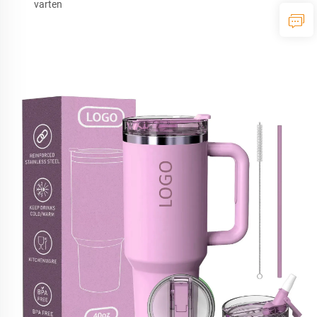
varten