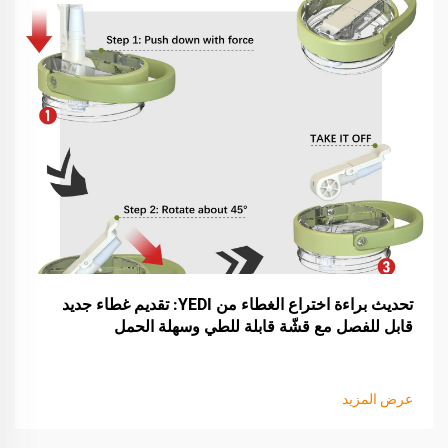
تحديث براءة اختراع الغطاء من YEDI: تقديم غطاء جديد
قابل للفصل مع قشّة قابلة للطي وسهلة الحمل
عرض المزيد