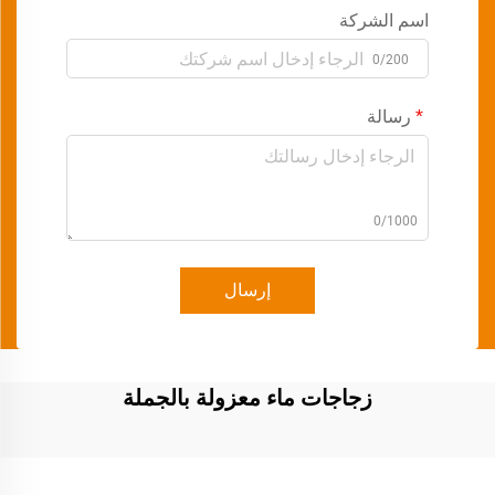
اسم الشركة
0/200
رسالة
0/1000
إرسال
زجاجات ماء معزولة بالجملة