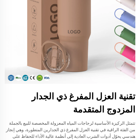
تقنية العزل المفرغ ذي الجدار
المزدوج المتقدمة
تتمثل الركيزة الأساسية لزجاجات المياه المعزولة المخصصة للبيع بالجملة
من الفئة الراقية في تقنية العزل المفرغ ذي الجدارين المتطورة، وهي إنجاز
هندسي يحوّل أدوات الشرب العادية إلى أنظمة عالية الأداء للحفاظ على