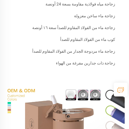
زجاجة مياه فولاذية مقاومة بسعة 24 أونصة
زجاجة ماء ساخن معزولة
زجاجة ماء من الفولاذ المقاوم للصدأ سعة ١٦ أونصة
كوب ماء من الفولاذ المقاوم للصدأ
زجاجة ماء مزدوجة الجدار من الفولاذ المقاوم للصدأ
زجاجة ذات جدارين مفرغة من الهواء