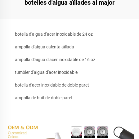
botelles d'aigua aïllades al major
botella d'aigua d'acer inoxidable de 24 oz
ampolla d'aigua calenta aïllada
ampolla d'aigua d'acer inoxidable de 16 oz
tumbler d'aigua d'acer inoxidable
botella d'acer inoxidable de doble paret
ampolla de buit de doble paret