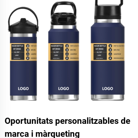
Oportunitats personalitzables de
marca i màrqueting