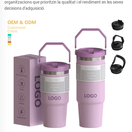
organitzacions que prioritzin la qualitat i el rendiment en les seves
decisions d'adquisició.