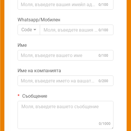
0/100
Whatsapp/Мобилен
Code
0/100
Име
0/100
Име на компанията
0/200
Съобщение
0/1000