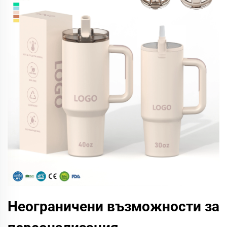
Неограничени възможности за