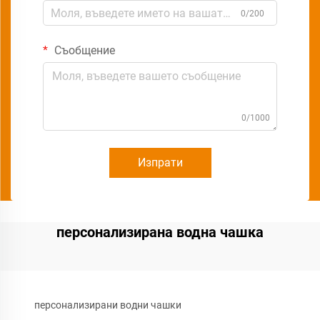
0/200
Съобщение
0/1000
Изпрати
персонализирана водна чашка
персонализирани водни чашки