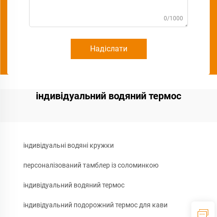
0/1000
Надіслати
індивідуальний водяний термос
індивідуальні водяні кружки
персоналізований тамблер із соломинкою
індивідуальний водяний термос
індивідуальний подорожний термос для кави