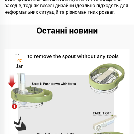
заходів, тоді як веселі дизайни ідеально підходять для
неформальних ситуацій та різноманітних розваг.
Останні новини
07
Jan