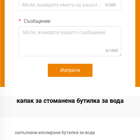
0/200
Съобщение
0/1000
Изпрати
капак за стоманена бутилка за вода
напълнени изолирани бутилки за вода