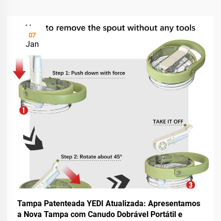
07
Jan
Tampa Patenteada YEDI Atualizada: Apresentamos
a Nova Tampa com Canudo Dobrável Portátil e