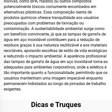
nocivas, como BPA, ftalatos ou outros compostos
potencialmente tóxicos comumente encontrados em
alternativas plásticas. Essa composição isenta de
produtos químicos oferece tranquilidade aos usuários
preocupados com problemas de lixiviação ou
contaminação. A sustentabilidade ambiental surge como
um benefício convincente, já que as tampas de garrafa de
água em aço inoxidável contribuem para a redução de
resíduos graças à sua natureza reutilizável e aos materiais
recicláveis, apoiando escolhas de estilo de vida ecológicas
e reduzindo o impacto ambiental. A aparência profissional
das tampas de garrafa de água em aço inoxidável torna-as
adequadas para ambientes corporativos, onde a estética é
tão importante quanto a funcionalidade, permitindo que os
usuários mantenham uma imagem impecável enquanto
permanecem hidratados ao longo de jornadas de trabalho
exigentes.
Dicas e Truques