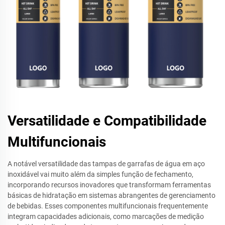
Versatilidade e Compatibilidade
Multifuncionais
A notável versatilidade das tampas de garrafas de água em aço
inoxidável vai muito além da simples função de fechamento,
incorporando recursos inovadores que transformam ferramentas
básicas de hidratação em sistemas abrangentes de gerenciamento
de bebidas. Esses componentes multifuncionais frequentemente
integram capacidades adicionais, como marcações de medição