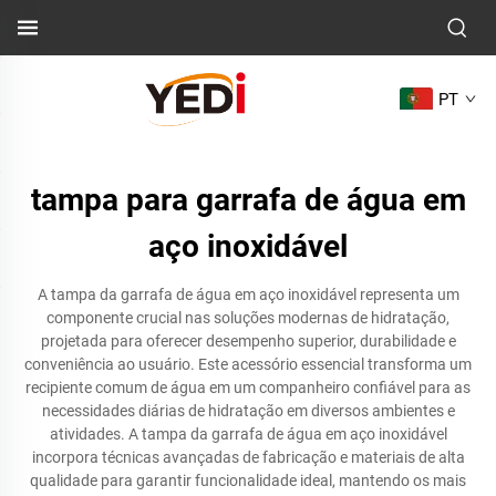
PT
tampa para garrafa de água em
aço inoxidável
A tampa da garrafa de água em aço inoxidável representa um
componente crucial nas soluções modernas de hidratação,
projetada para oferecer desempenho superior, durabilidade e
conveniência ao usuário. Este acessório essencial transforma um
recipiente comum de água em um companheiro confiável para as
necessidades diárias de hidratação em diversos ambientes e
atividades. A tampa da garrafa de água em aço inoxidável
incorpora técnicas avançadas de fabricação e materiais de alta
qualidade para garantir funcionalidade ideal, mantendo os mais