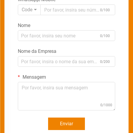
Code
0/100
Nome
0/100
Nome da Empresa
0/200
Mensagem
0/1000
Enviar