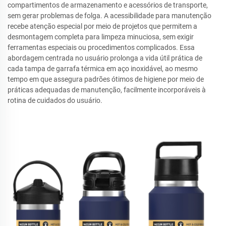
compartimentos de armazenamento e acessórios de transporte,
sem gerar problemas de folga. A acessibilidade para manutenção
recebe atenção especial por meio de projetos que permitem a
desmontagem completa para limpeza minuciosa, sem exigir
ferramentas especiais ou procedimentos complicados. Essa
abordagem centrada no usuário prolonga a vida útil prática de
cada tampa de garrafa térmica em aço inoxidável, ao mesmo
tempo em que assegura padrões ótimos de higiene por meio de
práticas adequadas de manutenção, facilmente incorporáveis à
rotina de cuidados do usuário.