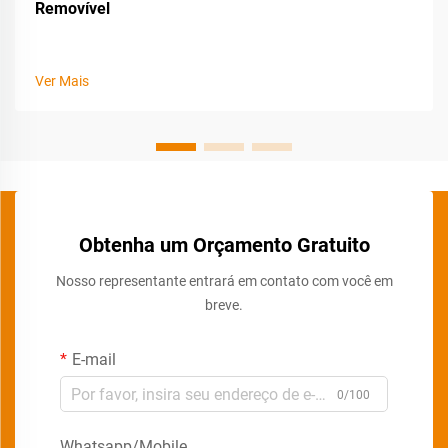
Removível
Ver Mais
Obtenha um Orçamento Gratuito
Nosso representante entrará em contato com você em
breve.
E-mail
0/100
Whatsapp/Mobile