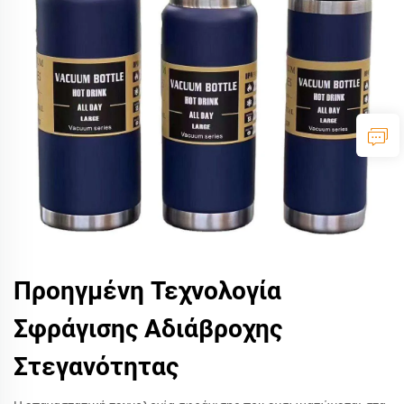
Προηγμένη Τεχνολογία
Σφράγισης Αδιάβροχης
Στεγανότητας