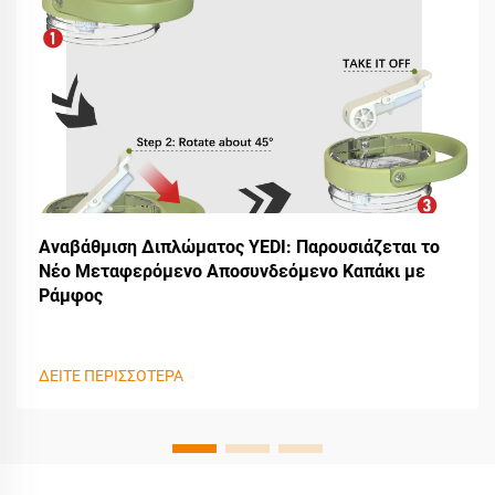
Αναβάθμιση Διπλώματος YEDI: Παρουσιάζεται το
Νέο Μεταφερόμενο Αποσυνδεόμενο Καπάκι με
Ράμφος
ΔΕΙΤΕ ΠΕΡΙΣΣΟΤΕΡΑ