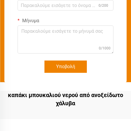
0/200
Μήνυμα
0/1000
Υποβολή
καπάκι μπουκαλιού νερού από ανοξείδωτο
χάλυβα