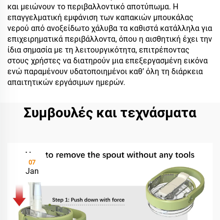
και μειώνουν το περιβαλλοντικό αποτύπωμα. Η
επαγγελματική εμφάνιση των καπακιών μπουκάλας
νερού από ανοξείδωτο χάλυβα τα καθιστά κατάλληλα για
επιχειρηματικά περιβάλλοντα, όπου η αισθητική έχει την
ίδια σημασία με τη λειτουργικότητα, επιτρέποντας
στους χρήστες να διατηρούν μια επεξεργασμένη εικόνα
ενώ παραμένουν υδατοποιημένοι καθ’ όλη τη διάρκεια
απαιτητικών εργάσιμων ημερών.
Συμβουλές και τεχνάσματα
07
Jan