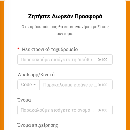
Ζητήστε Δωρεάν Προσφορά
Ο εκπρόσωπός μας θα επικοινωνήσει μαζί σας
σύντομα.
Ηλεκτρονικό ταχυδρομείο
0/100
Whatsapp/Κινητό
Code
0/100
Όνομα
0/100
Όνομα επιχείρησης