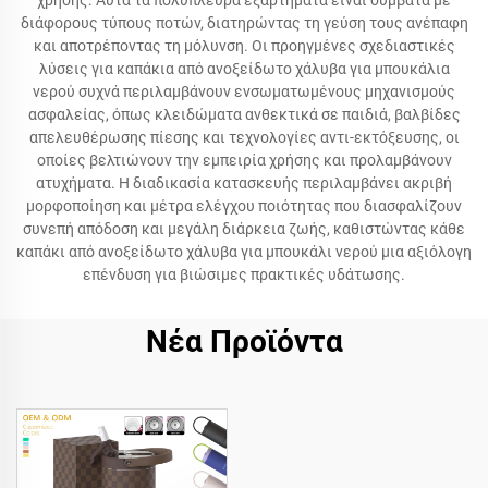
χρήσης. Αυτά τα πολύπλευρα εξαρτήματα είναι συμβατά με
διάφορους τύπους ποτών, διατηρώντας τη γεύση τους ανέπαφη
και αποτρέποντας τη μόλυνση. Οι προηγμένες σχεδιαστικές
λύσεις για καπάκια από ανοξείδωτο χάλυβα για μπουκάλια
νερού συχνά περιλαμβάνουν ενσωματωμένους μηχανισμούς
ασφαλείας, όπως κλειδώματα ανθεκτικά σε παιδιά, βαλβίδες
απελευθέρωσης πίεσης και τεχνολογίες αντι-εκτόξευσης, οι
οποίες βελτιώνουν την εμπειρία χρήσης και προλαμβάνουν
ατυχήματα. Η διαδικασία κατασκευής περιλαμβάνει ακριβή
μορφοποίηση και μέτρα ελέγχου ποιότητας που διασφαλίζουν
συνεπή απόδοση και μεγάλη διάρκεια ζωής, καθιστώντας κάθε
καπάκι από ανοξείδωτο χάλυβα για μπουκάλι νερού μια αξιόλογη
επένδυση για βιώσιμες πρακτικές υδάτωσης.
Νέα Προϊόντα