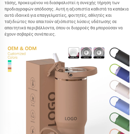
τάσης, προκειμένου να διασφαλιστεί η συνεχής τήρηση των
προδιαγραφών απόδοσης. Αυτή η αξιοπιστία καθιστά τα καπάκια
αυτά ιδανικά για επαγγελματίες, φοιτητές, αθλητές και
ταξιδιώτες που απαιτούν αξιόπιστες λύσεις υδάτωσης σε
απαιτητικά περιβάλλοντα, όπου οι διαρροές θα μπορούσαν να
έχουν σοβαρές συνέπειες.