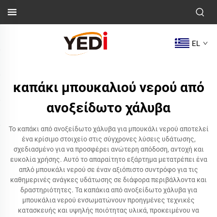
EL
καπάκι μπουκαλιού νερού από
ανοξείδωτο χάλυβα
Το καπάκι από ανοξείδωτο χάλυβα για μπουκάλι νερού αποτελεί
ένα κρίσιμο στοιχείο στις σύγχρονες λύσεις υδάτωσης,
σχεδιασμένο για να προσφέρει ανώτερη απόδοση, αντοχή και
ευκολία χρήσης. Αυτό το απαραίτητο εξάρτημα μετατρέπει ένα
απλό μπουκάλι νερού σε έναν αξιόπιστο συντρόφο για τις
καθημερινές ανάγκες υδάτωσης σε διάφορα περιβάλλοντα και
δραστηριότητες. Τα καπάκια από ανοξείδωτο χάλυβα για
μπουκάλια νερού ενσωματώνουν προηγμένες τεχνικές
κατασκευής και υψηλής ποιότητας υλικά, προκειμένου να