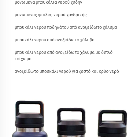
μονωμένα μπουκάλια νερού χύδην
μονωμένες φιάλες νερού χονδρικής
μπουκάλι νερού ποδηλάτου από ανοξείδωτο χάλυβα
μπουκάλι νερού από ανοξείδωτο χάλυβα
μπουκάλι νερού από ανοξείδωτο χάλυβα με διπλό
τοίχωμα
ανοξείδωτο μπουκάλι νερού για ζεστό και κρύο νερό