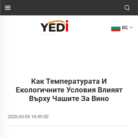
BG
Как Температурата И
Екологичните Условия Влияят
Върху Чашите За Вино
2026-03-09 18:49:00