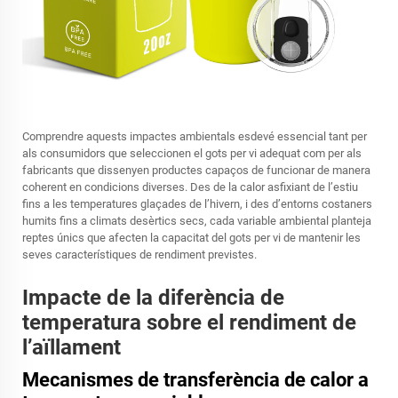
Comprendre aquests impactes ambientals esdevé essencial tant per
als consumidors que seleccionen el gots per vi adequat com per als
fabricants que dissenyen productes capaços de funcionar de manera
coherent en condicions diverses. Des de la calor asfixiant de l’estiu
fins a les temperatures glaçades de l’hivern, i des d’entorns costaners
humits fins a climats desèrtics secs, cada variable ambiental planteja
reptes únics que afecten la capacitat del gots per vi de mantenir les
seves característiques de rendiment previstes.
Impacte de la diferència de
temperatura sobre el rendiment de
l’aïllament
Mecanismes de transferència de calor a