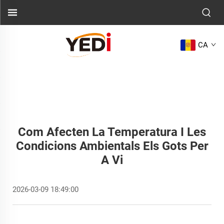
CA
Com Afecten La Temperatura I Les
Condicions Ambientals Els Gots Per
A Vi
2026-03-09 18:49:00