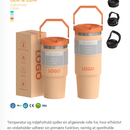
Temperatur og miljøforhold spiller en afgørende rolle for, hvor effektivt
en vinbeholder udfører sin primære funktion, nemlig at opretholde