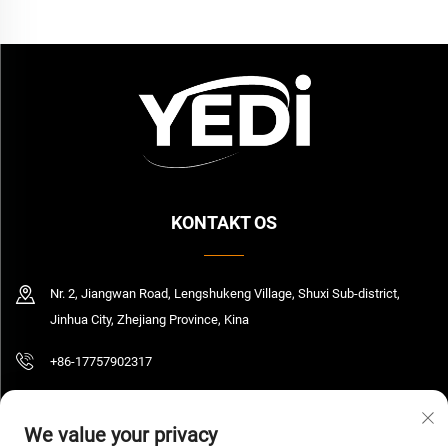
KONTAKT OS
Nr. 2, Jiangwan Road, Lengshukeng Village, Shuxi Sub-district,
Jinhua City, Zhejiang Province, Kina
+86-17757902317
[email protected]
We value your privacy