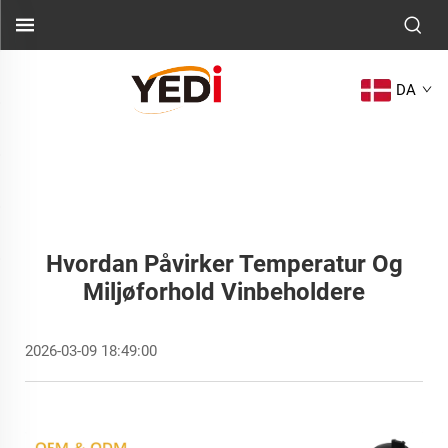
DA
Hvordan Påvirker Temperatur Og
Miljøforhold Vinbeholdere
2026-03-09 18:49:00