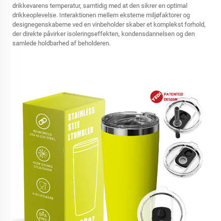
drikkevarens temperatur, samtidig med at den sikrer en optimal
drikkeoplevelse. Interaktionen mellem eksterne miljøfaktorer og
designegenskaberne ved en vinbeholder skaber et komplekst forhold,
der direkte påvirker isoleringseffekten, kondensdannelsen og den
samlede holdbarhed af beholderen.