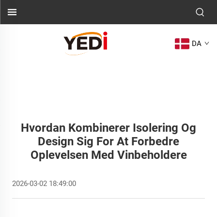
DA
Hvordan Kombinerer Isolering Og
Design Sig For At Forbedre
Oplevelsen Med Vinbeholdere
2026-03-02 18:49:00