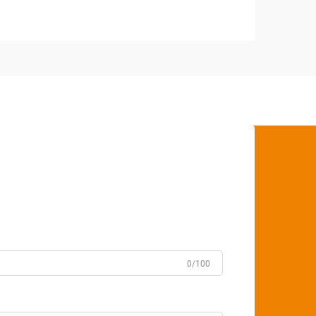
0/100