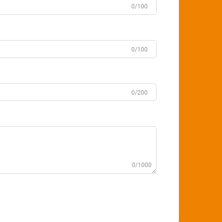
0/100
0/100
0/200
0/1000