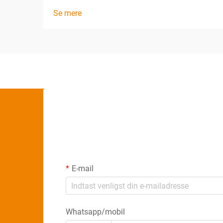
Se mere
E-mail
Whatsapp/mobil