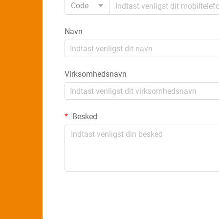
Code
Navn
Virksomhedsnavn
Besked