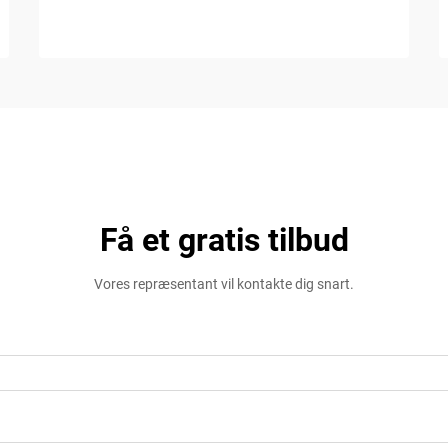
Få et gratis tilbud
Vores repræsentant vil kontakte dig snart.