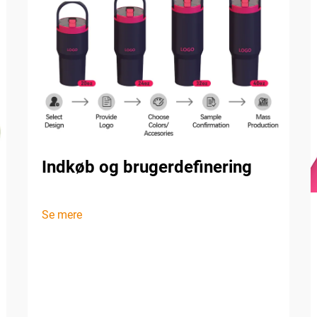
Indkøb og brugerdefinering
Se mere