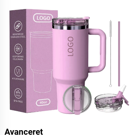
Avanceret