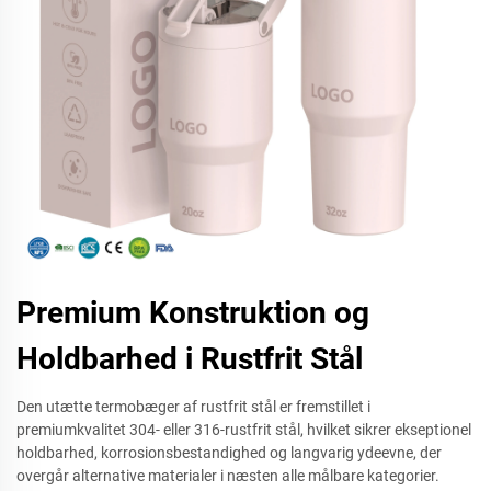
Premium Konstruktion og
Holdbarhed i Rustfrit Stål
Den utætte termobæger af rustfrit stål er fremstillet i
premiumkvalitet 304- eller 316-rustfrit stål, hvilket sikrer ekseptionel
holdbarhed, korrosionsbestandighed og langvarig ydeevne, der
overgår alternative materialer i næsten alle målbare kategorier.