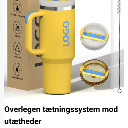
Overlegen tætningssystem mod
utætheder