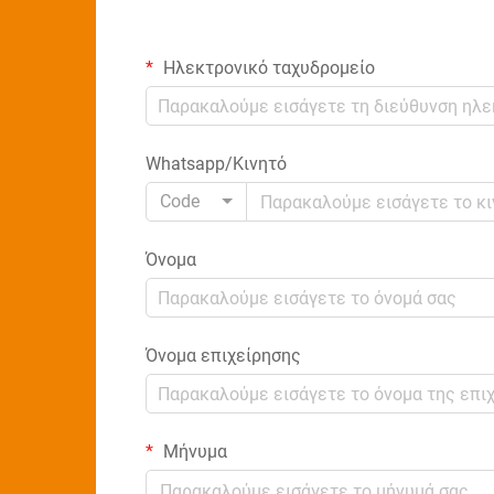
Ηλεκτρονικό ταχυδρομείο
Whatsapp/Κινητό
Code
Όνομα
Όνομα επιχείρησης
Μήνυμα