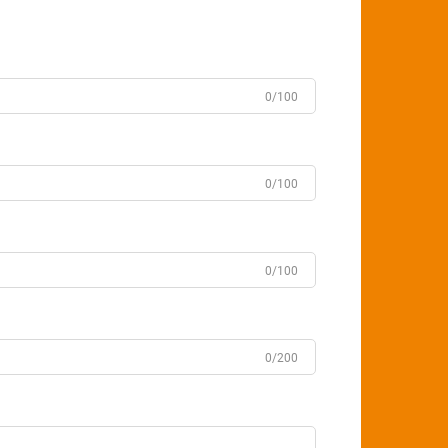
0/100
0/100
0/100
0/200