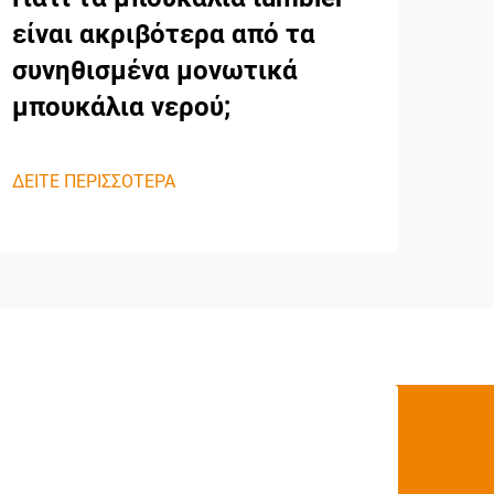
είναι ακριβότερα από τα
συνηθισμένα μονωτικά
μπουκάλια νερού;
ΔΕΙΤΕ ΠΕΡΙΣΣΟΤΕΡΑ