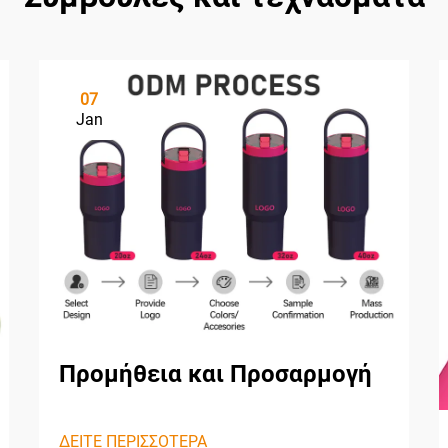
07
Jan
Προμήθεια και Προσαρμογή
ΔΕΙΤΕ ΠΕΡΙΣΣΟΤΕΡΑ