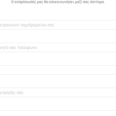
Ο εκπρόσωπός μας θα επικοινωνήσει μαζί σας σύντομα.