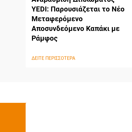
YEDI: Παρουσιάζεται το Νέο
Μεταφερόμενο
Αποσυνδεόμενο Καπάκι με
Ράμφος
ΔΕΙΤΕ ΠΕΡΙΣΣΟΤΕΡΑ