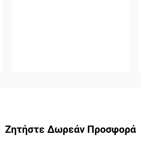
Ζητήστε Δωρεάν Προσφορά