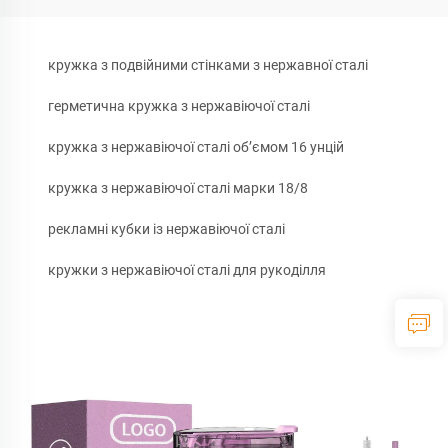
кружка з подвійними стінками з нержавної сталі
герметична кружка з нержавіючої сталі
кружка з нержавіючої сталі об’ємом 16 унцій
кружка з нержавіючої сталі марки 18/8
рекламні кубки із нержавіючої сталі
кружки з нержавіючої сталі для рукоділля