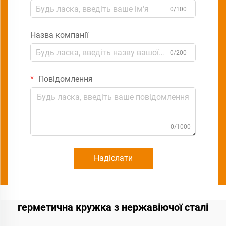
0/100
Назва компанії
0/200
Повідомлення
0/1000
Надіслати
герметична кружка з нержавіючої сталі