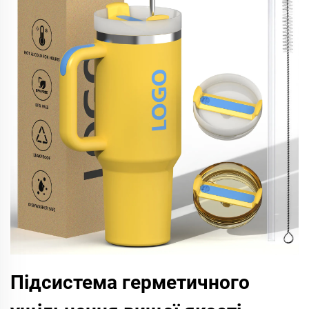
Підсистема герметичного