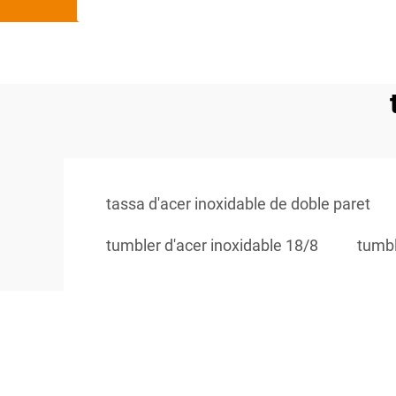
tassa d'acer inoxidable de doble paret
tumbler d'acer inoxidable 18/8
tumbl