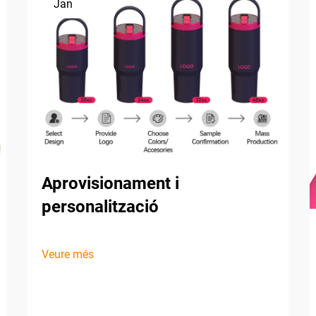
Jan
Aprovisionament i
personalització
Veure més