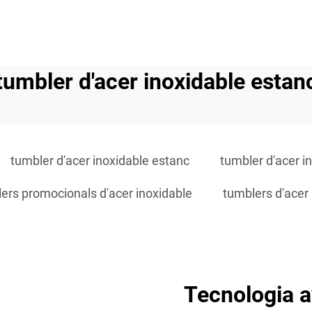
tumbler d'acer inoxidable estan
tumbler d'acer inoxidable estanc
tumbler d'acer i
ers promocionals d'acer inoxidable
tumblers d'acer 
Tecnologia a