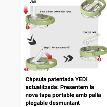
Jan
Càpsula patentada YEDI
actualitzada: Presentem la
nova tapa portable amb palla
plegable desmuntant