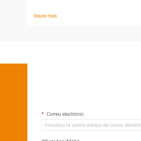
Veure més
Correu electrònic