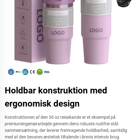
Holdbar konstruktion med
ergonomisk design
Konstruktionen af den 30 oz reisekande er et eksempel på
premiumingeniørarbejde gennem dens robuste rustfrie stål-
sammensætning, der leverer fremragende holdbarhed, samtidig
med at den bevares æstetisk tiltalende i årevis intensiv brug.