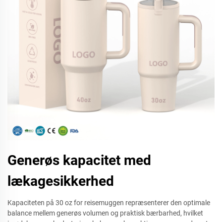
Generøs kapacitet med
lækagesikkerhed
Kapaciteten på 30 oz for reisemuggen repræsenterer den optimale
balance mellem generøs volumen og praktisk bærbarhed, hvilket