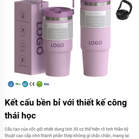
Kết cấu bền bỉ với thiết kế công
thái học
Cấu tạo của cốc giữ nhiệt dung tích 30 oz thể hiện rõ tinh thần kỹ
thuật cao cấp nhờ thành phần thép không gỉ chắc chắn, mang lại