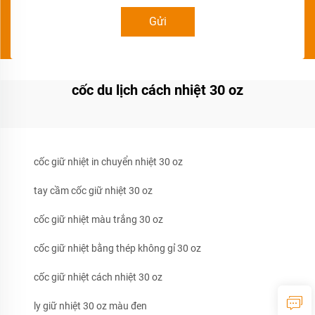
Gửi
cốc du lịch cách nhiệt 30 oz
cốc giữ nhiệt in chuyển nhiệt 30 oz
tay cầm cốc giữ nhiệt 30 oz
cốc giữ nhiệt màu trắng 30 oz
cốc giữ nhiệt bằng thép không gỉ 30 oz
cốc giữ nhiệt cách nhiệt 30 oz
ly giữ nhiệt 30 oz màu đen