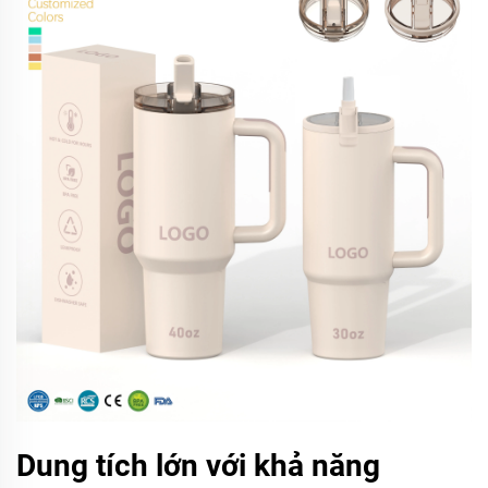
Dung tích lớn với khả năng