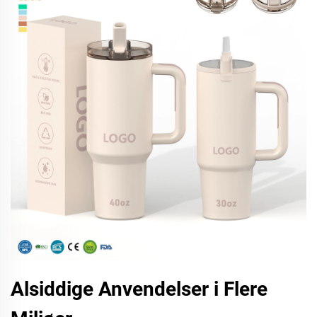
Alsiddige Anvendelser i Flere