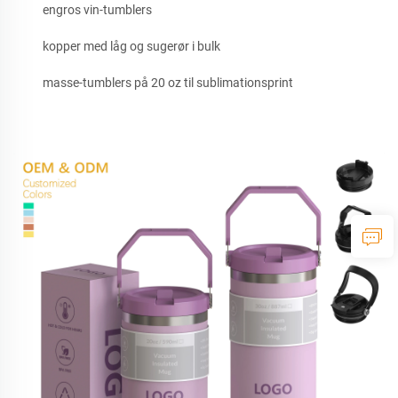
engros vin-tumblers
kopper med låg og sugerør i bulk
masse-tumblers på 20 oz til sublimationsprint