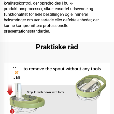
kvalitetskontrol, der opretholdes i bulk-
produktionsprocesser, sikrer ensartet udseende og
funktionalitet for hele bestillingen og eliminerer
bekymringer om uensartede eller defekte enheder, der
kunne kompromittere professionelle
præsentationsstandarder.
Praktiske råd
07
Jan