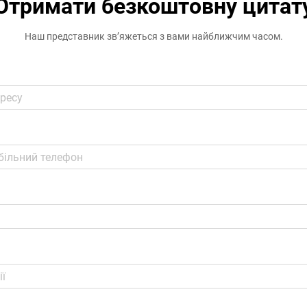
Отримати безкоштовну цитат
Наш представник зв’яжеться з вами найближчим часом.