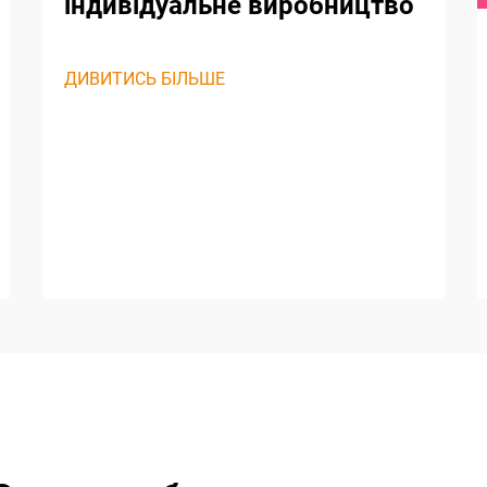
індивідуальне виробництво
ДИВИТИСЬ БІЛЬШЕ