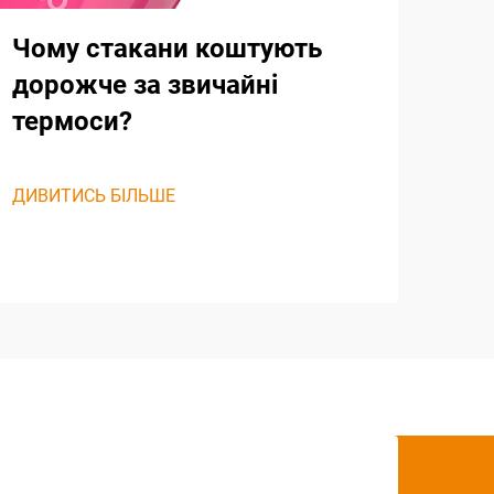
Чому стакани коштують
дорожче за звичайні
термоси?
ДИВИТИСЬ БІЛЬШЕ