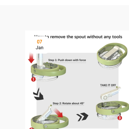
07
Jan