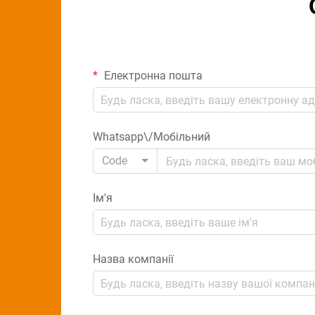
Електронна пошта
Whatsapp\/Мобільний
Code
Ім'я
Назва компанії