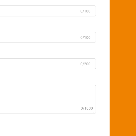
0/100
0/100
0/200
0/1000