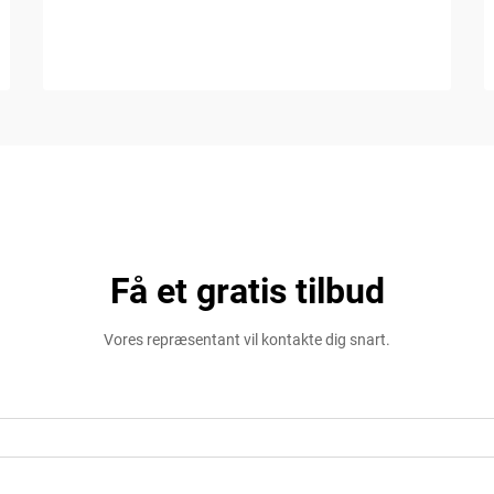
Få et gratis tilbud
Vores repræsentant vil kontakte dig snart.