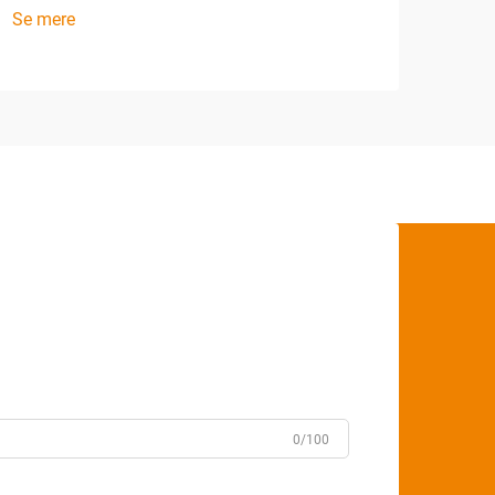
Se mere
0/100