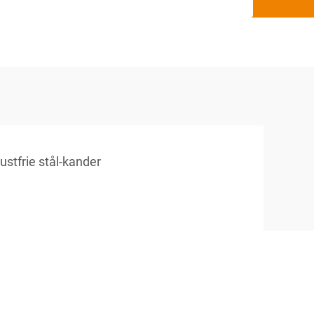
ustfrie stål-kander