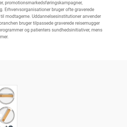
er, promotionsmarkedsføringskampagner,
g. Erhvervsorganisationer bruger ofte graverede
 til modtagerne. Uddannelsesinstitutioner anvender
sbranchen bruger tilpassede graverede reisemugger
rogrammer og patienters sundhedsinitiativer, mens
mer.