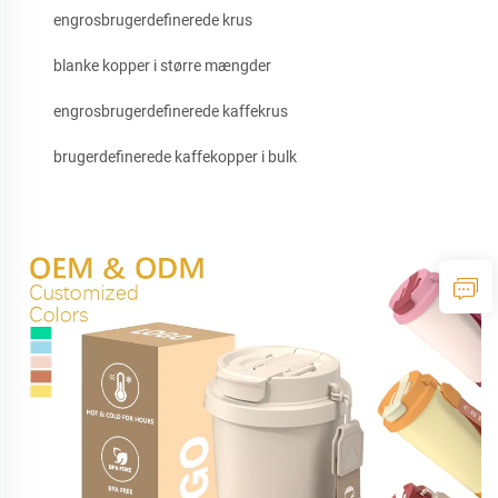
engrosbrugerdefinerede krus
blanke kopper i større mængder
engrosbrugerdefinerede kaffekrus
brugerdefinerede kaffekopper i bulk