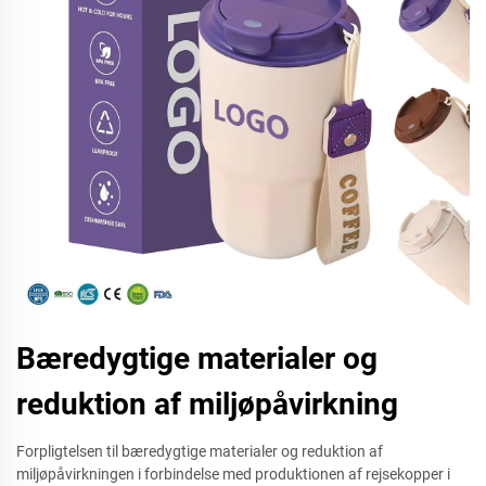
Bæredygtige materialer og
reduktion af miljøpåvirkning
Forpligtelsen til bæredygtige materialer og reduktion af
miljøpåvirkningen i forbindelse med produktionen af rejsekopper i