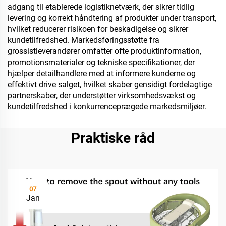
adgang til etablerede logistiknetværk, der sikrer tidlig
levering og korrekt håndtering af produkter under transport,
hvilket reducerer risikoen for beskadigelse og sikrer
kundetilfredshed. Markedsføringsstøtte fra
grossistleverandører omfatter ofte produktinformation,
promotionsmaterialer og tekniske specifikationer, der
hjælper detailhandlere med at informere kunderne og
effektivt drive salget, hvilket skaber gensidigt fordelagtige
partnerskaber, der understøtter virksomhedsvækst og
kundetilfredshed i konkurrenceprægede markedsmiljøer.
Praktiske råd
07
Jan