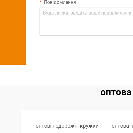
Повідомлення
оптова
оптові подорожні кружки
оптова 