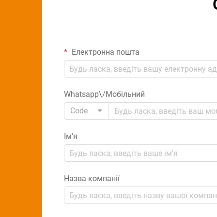
Електронна пошта
Whatsapp\/Мобільний
Code
Ім'я
Назва компанії