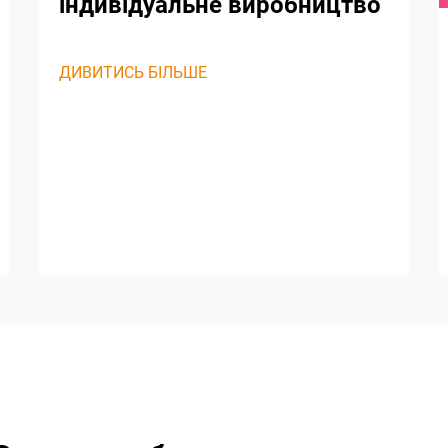
індивідуальне виробництво
ДИВИТИСЬ БІЛЬШЕ