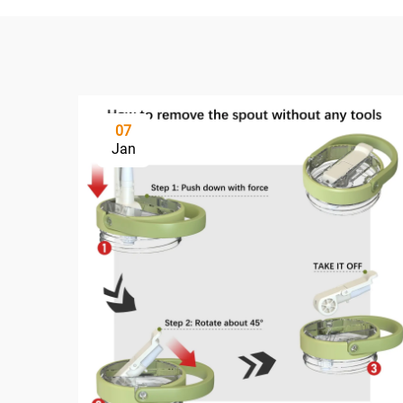
07
Jan