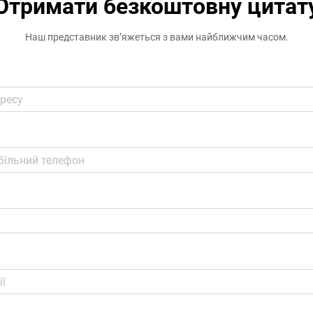
Отримати безкоштовну цитат
Наш представник зв’яжеться з вами найближчим часом.