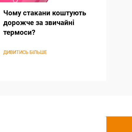
Чому стакани коштують
дорожче за звичайні
термоси?
ДИВИТИСЬ БІЛЬШЕ